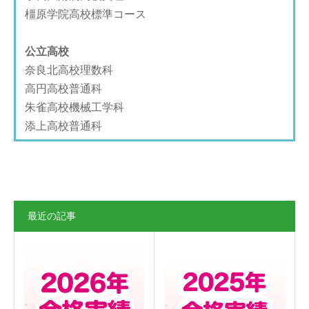
橿原学院高校標準コース
公立高校
奈良北高校理数科
高円高校普通科
朱雀高校機械工学科
添上高校普通科
最近の記事