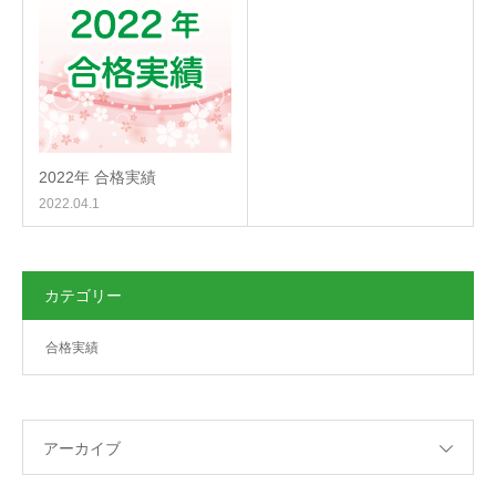
2022年 合格実績
2022.04.1
カテゴリー
合格実績
アーカイブ