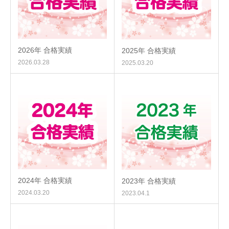
2026年 合格実績
2025年 合格実績
2026.03.28
2025.03.20
2024年 合格実績
2023年 合格実績
2024.03.20
2023.04.1