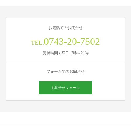
お電話でのお問合せ
0743-20-7502
TEL.
受付時間 / 平日13時～21時
フォームでのお問合せ
お問合せフォーム