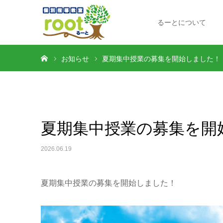
るーとについて
ホーム
お知らせ
夏期集中授業の募集を開始しました！
夏期集中授業の募集を開
2026.06.19
夏期集中授業の募集を開始しました！