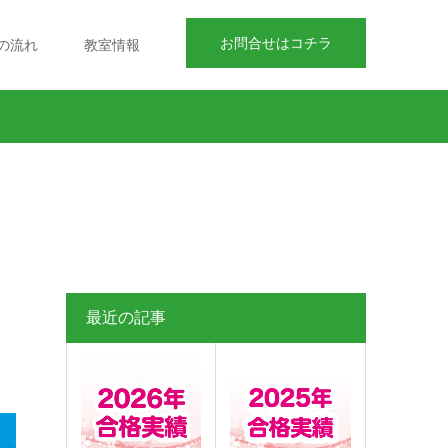
お問合せはコチラ
の流れ
教室情報
最近の記事