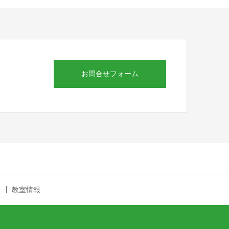
お問合せフォーム
教室情報