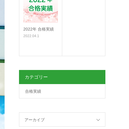
2022年 合格実績
2022.04.1
カテゴリー
合格実績
アーカイブ