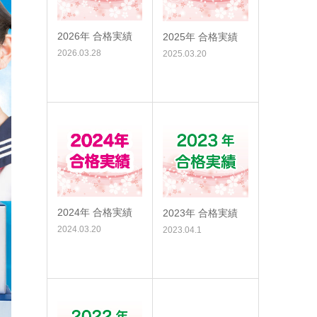
2026年 合格実績
2025年 合格実績
2026.03.28
2025.03.20
2024年 合格実績
2023年 合格実績
2024.03.20
2023.04.1